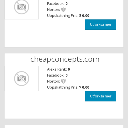
Facebook:
0
Norton:
Uppskattning Pris:
$ 0.00
Utforksa mer
cheapconcepts.com
Alexa Rank:
0
Facebook:
0
Norton:
Uppskattning Pris:
$ 0.00
Utforksa mer