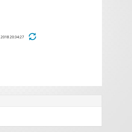
l 2018 20:34:27