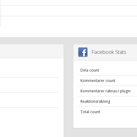
Facebook Stats
Dela count
Kommentarer count
Kommentarer räknas i plugin
Reaktionsräkning
Total count