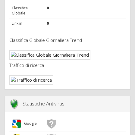
Classifica
0
Globale
Link in
0
Classifica Globale Giornaliera Trend
Traffico di ricerca
Statistiche Antivirus
Google