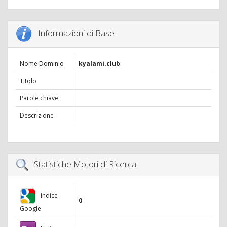
Informazioni di Base
Nome Dominio
kyalami.club
Titolo
Parole chiave
Descrizione
Statistiche Motori di Ricerca
Indice
0
Google