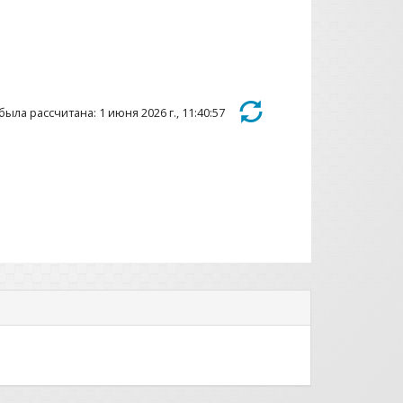
ыла рассчитана: 1 июня 2026 г., 11:40:57