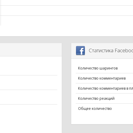
Статистика Facebo
Количество шарингов
Количество комментариев
Количество комментариев в п
Количество реакций
Общее количество