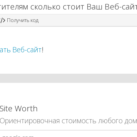
ителям сколько стоит Ваш Веб-сай
Получить код
ать Веб-сайт
!
Site Worth
Ориентировочная стоимость любого дом