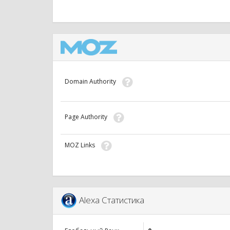
Domain Authority
Page Authority
MOZ Links
Alexa Статистика