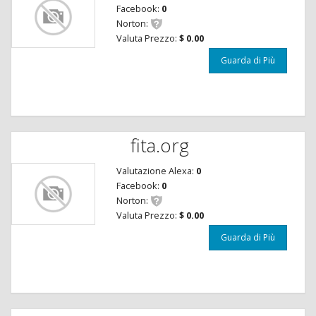
Facebook:
0
Norton:
Valuta Prezzo:
$ 0.00
Guarda di Più
fita.org
Valutazione Alexa:
0
Facebook:
0
Norton:
Valuta Prezzo:
$ 0.00
Guarda di Più