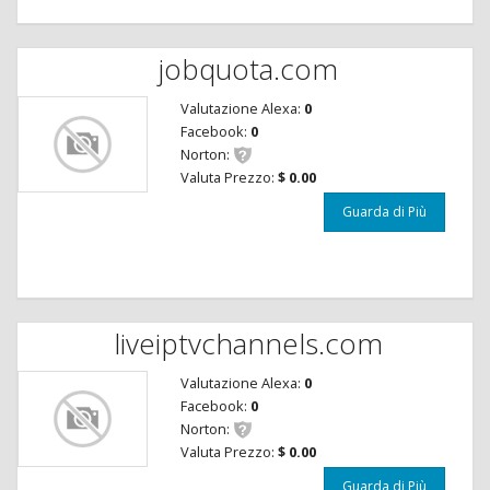
jobquota.com
Valutazione Alexa:
0
Facebook:
0
Norton:
Valuta Prezzo:
$ 0.00
Guarda di Più
liveiptvchannels.com
Valutazione Alexa:
0
Facebook:
0
Norton:
Valuta Prezzo:
$ 0.00
Guarda di Più