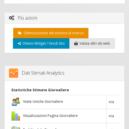
Più azioni
Ottimizzazione del motore di ricerca
Ottieni Widget / Vendi Sito
Valuta altri siti web
Dati Stimati Analytics
Statistiche Stimate Giornaliere
Visite Uniche Giornaliere
n/a
Visualizzazioni Pagina Giornaliere
n/a