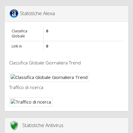
Statistiche Alexa
Classifica
0
Globale
Link in
0
Classifica Globale Giornaliera Trend
Traffico di ricerca
Statistiche Antivirus