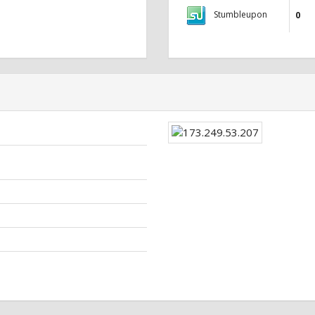
Stumbleupon
0