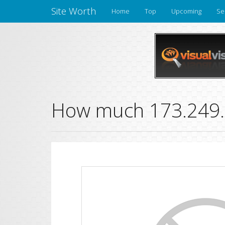
Site Worth
Home
Top
Upcoming
Se
How much 173.249.5