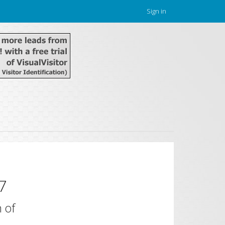
Sign in
7
 of