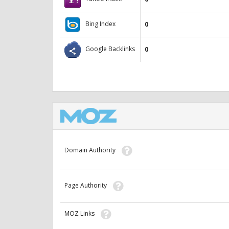
Bing Index
0
Google Backlinks
0
Domain Authority
Page Authority
MOZ Links