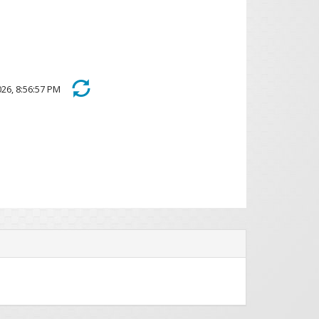
 2026, 8:56:57 PM