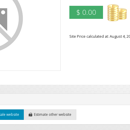
$ 0.00
Site Price calculated at: August 4,
Sale website
Estimate other website