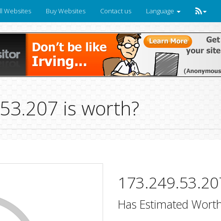
ll Websites
Buy Websites
Contact us
Language
3.207 is worth?
173.249.53.20
Has Estimated Worth