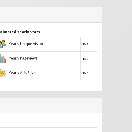
stimated Yearly Stats
Yearly Unique Visitors
n/a
Yearly Pageviews
n/a
Yearly Ads Revenue
n/a