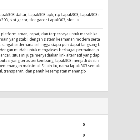
Lapak303 daftar, Lapak303 apk, rtp Lapak303, Lapak303 r
ak303, slot gacor, slot gacor Lapak303, slot La
i platform aman, cepat, dan terpercaya untuk meraih ke
rmain yang stabil dengan sistem keamanan modern serta
t sangat sederhana sehingga siapa pun dapat langsung b
n dengan mudah untuk mengakses berbagai permainan p
car, situs ini juga menyediakan link alternatif yang dap
putasi yang terus berkembang, lapak303 menjadi destin
kemenangan maksimal. Selain itu, nama lapak 303 semaki
il, transparan, dan penuh kesempatan menang b
0
0