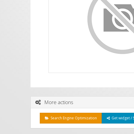
More actions
Search Engine Optimization
Get widget / 