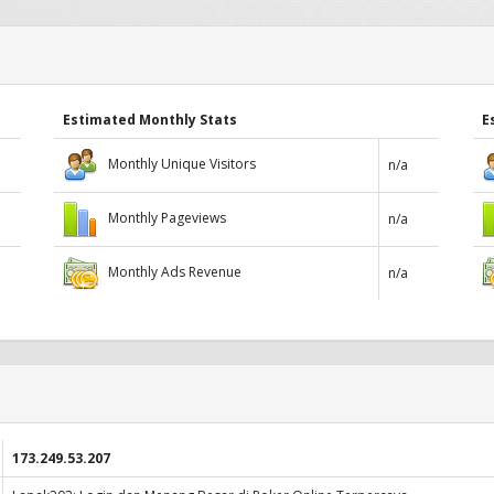
Estimated Monthly Stats
E
Monthly Unique Visitors
n/a
Monthly Pageviews
n/a
Monthly Ads Revenue
n/a
173.249.53.207