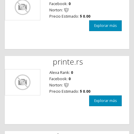
Facebook:
0
Norton:
Precio Estimado:
$ 0.00
Explorar más
printe.rs
Alexa Rank:
0
Facebook:
0
Norton:
Precio Estimado:
$ 0.00
Explorar más