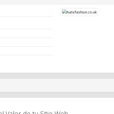
el Valor de tu Sitio Web