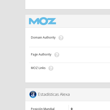
Domain Authority
Page Authority
MOZ Links
Estadísticas Alexa
Posición Mundial
0