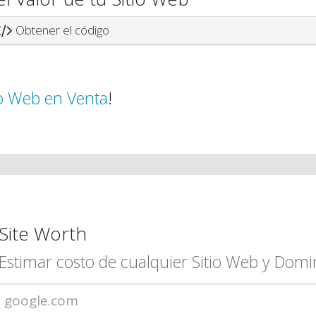
Obtener el código
io Web en Venta
!
Site Worth
Estimar costo de cualquier Sitio Web y Domi