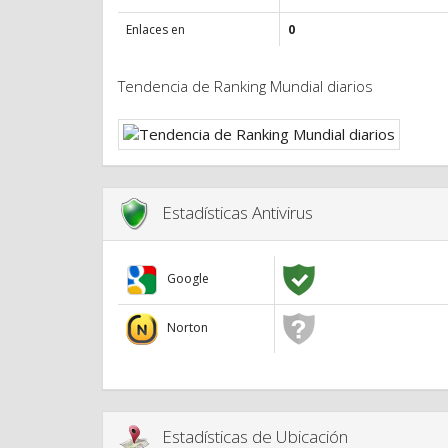
Enlaces en
0
Tendencia de Ranking Mundial diarios
Estadísticas Antivirus
Google
Norton
Estadísticas de Ubicación