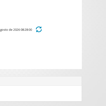
e agosto de 2026 08:28:00