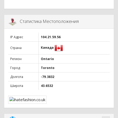
Статистика Местоположения
IP Адрес
104.21.59.56
Канада
Страна
Регион
Ontario
Город
Toronto
Долгота
-79.3832
Широта
43.6532