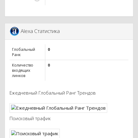
Alexa Статистика
Глобальный
0
Ранк
Количество
0
входящих
линков
Ежедневный Глобальный Ранг Трендов
Поисковый трафик