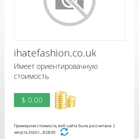
ihatefashion.co.uk
Имеет ориентировачную
стоимость
$ 0.00
Примерная стоимость веб-сайта была рассчитана: 2
августа 2026 г., 8:28:00