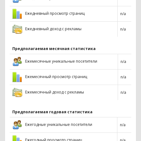
Ежедневный просмотр страниц
n/a
Ежедневный доход с рекламы
n/a
Предполагаемая месячная статистика
Ежемесячные уникальные посетители
n/a
Ежемесячный просмотр страниц
n/a
Ежемесячный доход с рекламы
n/a
Предполагаемая годовая статистика
Ежегодные уникальные посетители
n/a
Ежегодный просмотр страниц
n/a