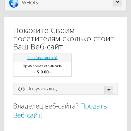
WHOIS
Покажите Своим
посетителям сколько стоит
Ваш Веб-сайт
ihatefashion.co.uk
Примерная стоимость
$ 0.00
•
•
Получить код
Владелец веб-сайта?
Продать
Веб-сайт
!