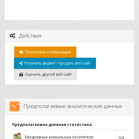
Действия
Поисковая оптимизация
Получить виджет / продать веб-сайт
Оценить другой веб-сайт
Предполагаемые аналитические данные
Предполагаемая дневная статистика
Ежедневные уникальные посетители
n/a