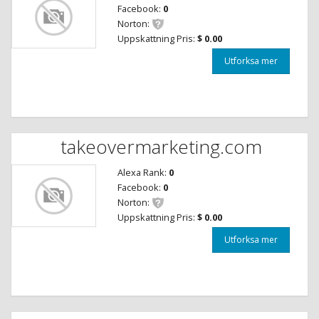
Facebook:
0
Norton:
Uppskattning Pris:
$ 0.00
Utforksa mer
takeovermarketing.com
Alexa Rank:
0
Facebook:
0
Norton:
Uppskattning Pris:
$ 0.00
Utforksa mer