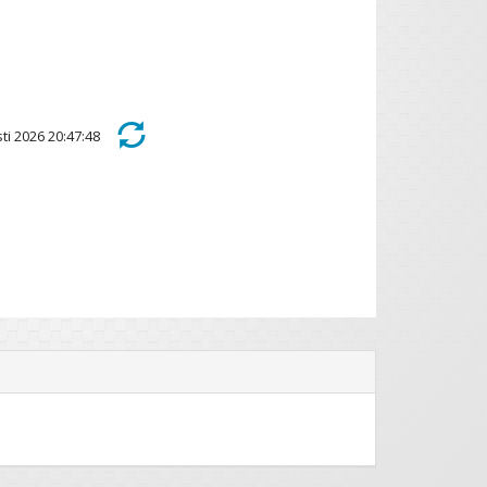
sti 2026 20:47:48