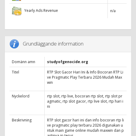
Yearly Ads Revenue
n/a
Grundläggande information
Domänn amn
studyofgenocide.org
Titel
RTP Slot Gacor Hari Ini & Info Bocoran RTP Li
ve Pragmatic Play Terbaru 2026 Mudah Max
win
Nyckelord
rtp slot, rtp live, bocoran rtp slot, rtp slot pr
agmatic, rtp slot gacor, rtp live slot, rtp hari i
ni
Beskrivning
RTP slot gacor hari ini dan info bocoran rtp li
ve pragmatic play terbaru 2026 digunakan u
ntuk main game online mudah maxwin dan p
astinya jp terus.