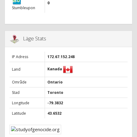
0
Stumbleupon
Läge Stats
IP Adress
172.67.152.248
Kanada
Land
Område
Ontario
Stad
Toronto
Longitude
-79.3832
Latitude
43.6532