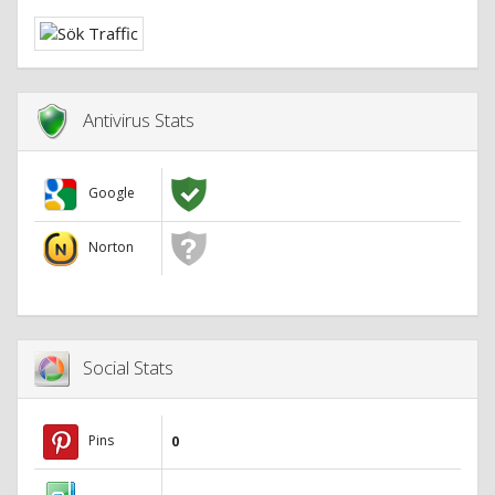
Antivirus Stats
Google
Norton
Social Stats
Pins
0