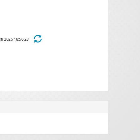
sti 2026 18:56:23