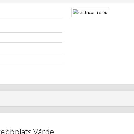
webbplats Värde