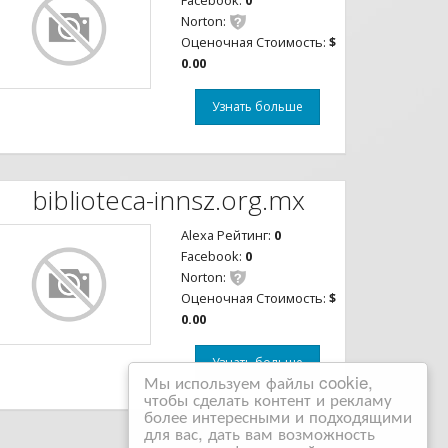
Facebook:
0
Norton:
Оценочная Стоимость:
$
0.00
Узнать больше
biblioteca-innsz.org.mx
Alexa Рейтинг:
0
Facebook:
0
Norton:
Оценочная Стоимость:
$
0.00
Узнать больше
Мы используем файлы cookie,
чтобы сделать контент и рекламу
более интересными и подходящими
для вас, дать вам возможность