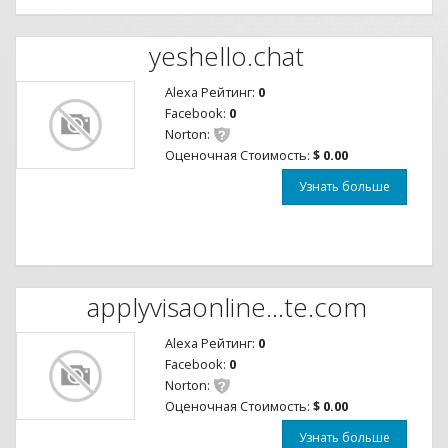
yeshello.chat
Alexa Рейтинг:
0
Facebook:
0
Norton:
Оценочная Стоимость:
$ 0.00
Узнать больше
applyvisaonline...te.com
Alexa Рейтинг:
0
Facebook:
0
Norton:
Оценочная Стоимость:
$ 0.00
Узнать больше