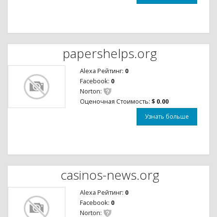
papershelps.org
Alexa Рейтинг:
0
Facebook:
0
Norton:
Оценочная Стоимость:
$ 0.00
Узнать больше
casinos-news.org
Alexa Рейтинг:
0
Facebook:
0
Norton: