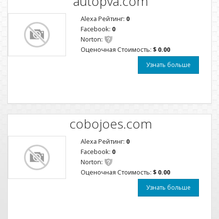
autopva.com
Alexa Рейтинг:
0
Facebook:
0
Norton:
Оценочная Стоимость:
$ 0.00
Узнать больше
cobojoes.com
Alexa Рейтинг:
0
Facebook:
0
Norton:
Оценочная Стоимость:
$ 0.00
Узнать больше