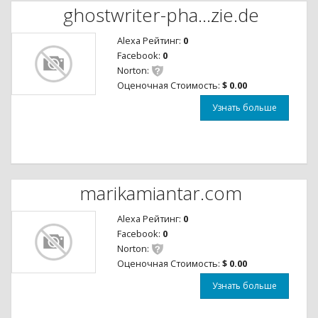
ghostwriter-pha...zie.de
Alexa Рейтинг:
0
Facebook:
0
Norton:
Оценочная Стоимость:
$ 0.00
Узнать больше
marikamiantar.com
Alexa Рейтинг:
0
Facebook:
0
Norton:
Оценочная Стоимость:
$ 0.00
Узнать больше