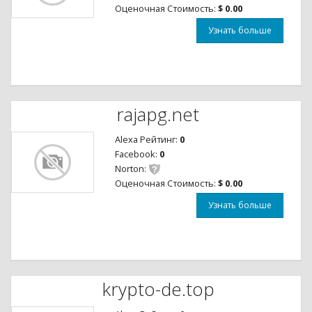
Оценочная Стоимость:
$ 0.00
Узнать больше
rajapg.net
Alexa Рейтинг:
0
Facebook:
0
Norton:
Оценочная Стоимость:
$ 0.00
Узнать больше
krypto-de.top