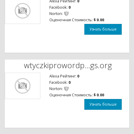
Alexa Рейтинг:
0
Facebook:
0
Norton:
Оценочная Стоимость:
$ 0.00
Узнать больше
wtyczkiprowordp...gs.org
Alexa Рейтинг:
0
Facebook:
0
Norton:
Оценочная Стоимость:
$ 0.00
Узнать больше