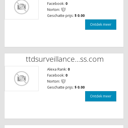
Facebook:
0
Norton:
Geschatte prijs:
$ 0.00
Ontdek meer
ttdsurveillance...ss.com
Alexa Rank:
0
Facebook:
0
Norton:
Geschatte prijs:
$ 0.00
Ontdek meer