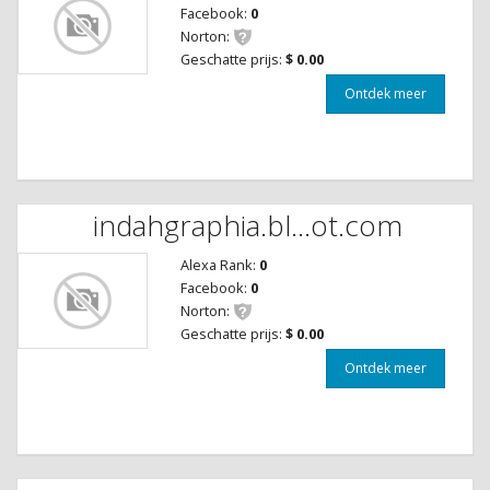
Facebook:
0
Norton:
Geschatte prijs:
$ 0.00
Ontdek meer
indahgraphia.bl...ot.com
Alexa Rank:
0
Facebook:
0
Norton:
Geschatte prijs:
$ 0.00
Ontdek meer