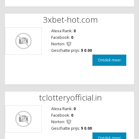
3xbet-hot.com
Alexa Rank:
0
Facebook:
0
Norton:
Geschatte prijs:
$ 0.00
Ontdek meer
tclotteryofficial.in
Alexa Rank:
0
Facebook:
0
Norton:
Geschatte prijs:
$ 0.00
Ontdek meer