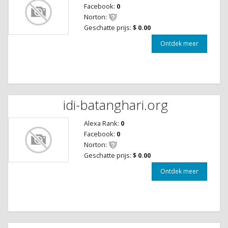
Facebook:
0
Norton:
Geschatte prijs:
$ 0.00
Ontdek meer
idi-batanghari.org
Alexa Rank:
0
Facebook:
0
Norton:
Geschatte prijs:
$ 0.00
Ontdek meer