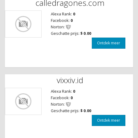
calledragones.com
Alexa Rank:
0
Facebook:
0
Norton:
Geschatte prijs:
$ 0.00
Ontdek meer
vixxiv.id
Alexa Rank:
0
Facebook:
0
Norton:
Geschatte prijs:
$ 0.00
Ontdek meer