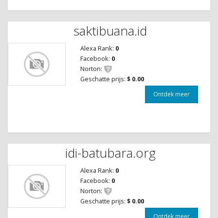
saktibuana.id
Alexa Rank:
0
Facebook:
0
Norton:
Geschatte prijs:
$ 0.00
Ontdek meer
idi-batubara.org
Alexa Rank:
0
Facebook:
0
Norton:
Geschatte prijs:
$ 0.00
Ontdek meer