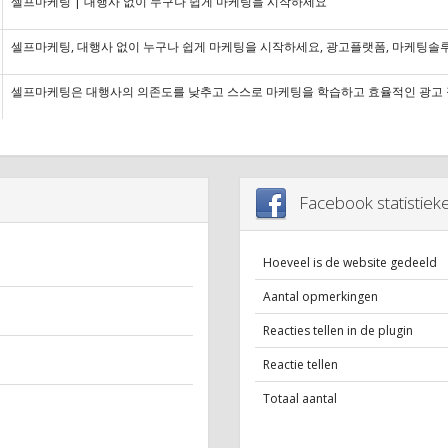
셀프마케팅 | 대행사 없이 누구나 쉽게 마케팅을 시작하세요
셀프마케팅, 대행사 없이 누구나 쉽게 마케팅을 시작하세요, 광고플랫폼, 마케팅솔
셀프마케팅은 대행사의 의존도를 낮추고 스스로 마케팅을 학습하고 효율적인 광고 
Facebook statistiek
Hoeveel is de website gedeeld
Aantal opmerkingen
Reacties tellen in de plugin
Reactie tellen
Totaal aantal