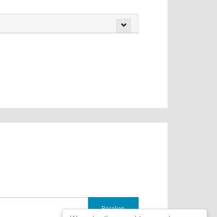
Bereken