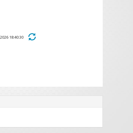
s 2026 18:40:30