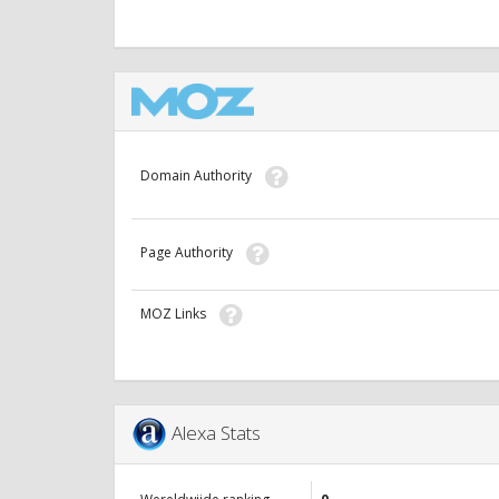
Domain Authority
Page Authority
MOZ Links
Alexa Stats