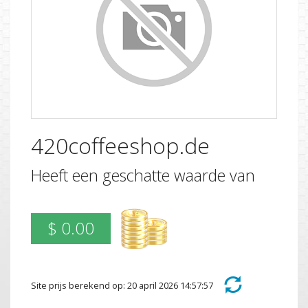
420coffeeshop.de
Heeft een geschatte waarde van
$ 0.00
Site prijs berekend op: 20 april 2026 14:57:57