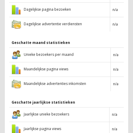
Dagelijkse pagina bezoeken
n/a
Dagelijkse advertentie verdiensten
n/a
Geschatte maand statistieken
Unieke bezoekers per maand
n/a
Maandelijkse pagina views
n/a
Maandelijkse advertenties inkomsten
n/a
Geschatte jaarlijkse statistieken
Jaarlijkse unieke bezoekers
n/a
Jaarlijkse pagina views
n/a