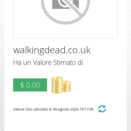
walkingdead.co.uk
Ha un Valore Stimato di
$ 0.00
Valore Sito calcolato il: 04 agosto 2026 19:17:45