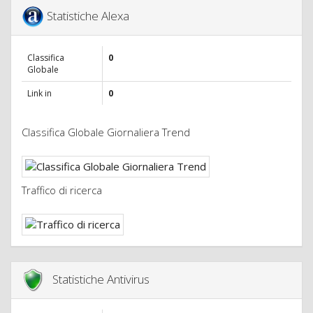
Statistiche Alexa
Classifica
0
Globale
Link in
0
Classifica Globale Giornaliera Trend
Traffico di ricerca
Statistiche Antivirus