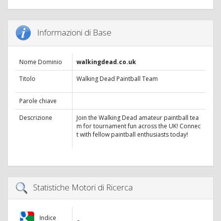
Informazioni di Base
Nome Dominio
walkingdead.co.uk
Titolo
Walking Dead Paintball Team
Parole chiave
Descrizione
Join the Walking Dead amateur paintball tea
m for tournament fun across the UK! Connec
t with fellow paintball enthusiasts today!
Statistiche Motori di Ricerca
Indice