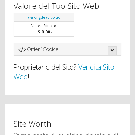
Valore del Tuo Sito Web
walkingdead.co.uk
Valore Stimato
$ 0.00
•
•
Ottieni Codice
Proprietario del Sito?
Vendita Sito
Web
!
Site Worth