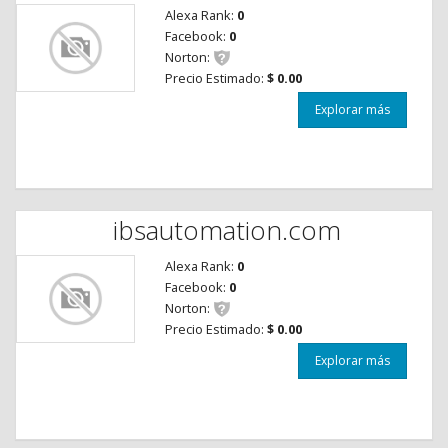
Alexa Rank:
0
Facebook:
0
Norton:
Precio Estimado:
$ 0.00
Explorar más
ibsautomation.com
Alexa Rank:
0
Facebook:
0
Norton:
Precio Estimado:
$ 0.00
Explorar más