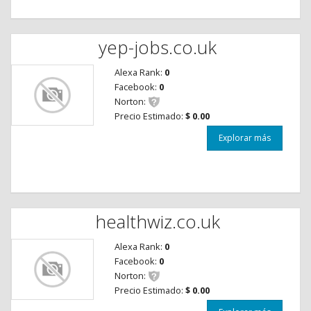
yep-jobs.co.uk
Alexa Rank:
0
Facebook:
0
Norton:
Precio Estimado:
$ 0.00
Explorar más
healthwiz.co.uk
Alexa Rank:
0
Facebook:
0
Norton:
Precio Estimado:
$ 0.00