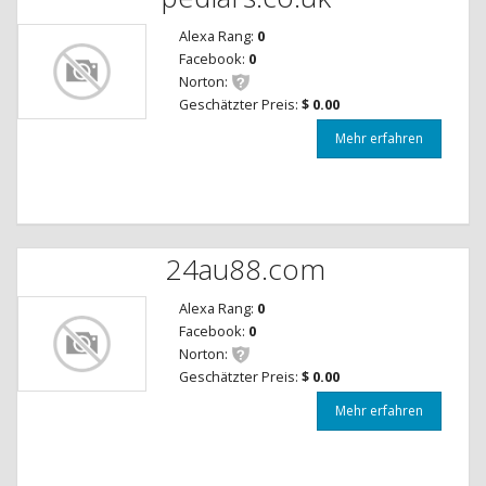
Alexa Rang:
0
Facebook:
0
Norton:
Geschätzter Preis:
$ 0.00
Mehr erfahren
24au88.com
Alexa Rang:
0
Facebook:
0
Norton:
Geschätzter Preis:
$ 0.00
Mehr erfahren