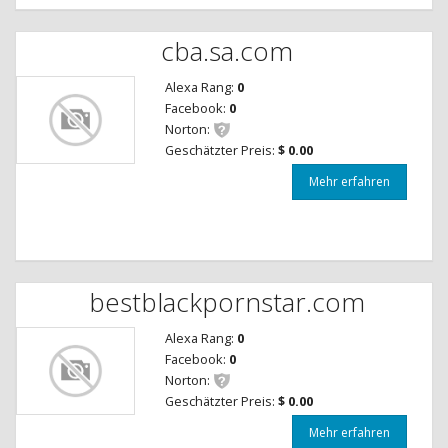
cba.sa.com
Alexa Rang:
0
Facebook:
0
Norton:
Geschätzter Preis:
$ 0.00
Mehr erfahren
bestblackpornstar.com
Alexa Rang:
0
Facebook:
0
Norton:
Geschätzter Preis:
$ 0.00
Mehr erfahren