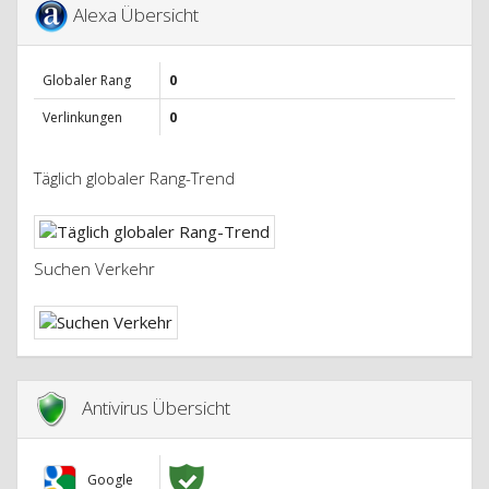
Alexa Übersicht
Globaler Rang
0
Verlinkungen
0
Täglich globaler Rang-Trend
Suchen Verkehr
Antivirus Übersicht
Google