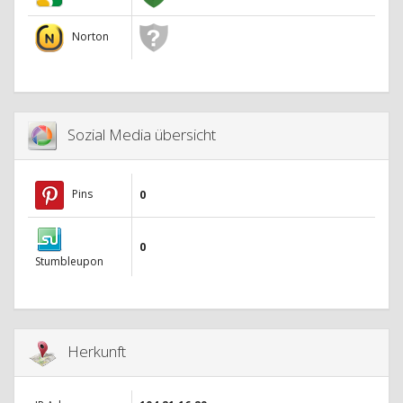
Norton
Sozial Media übersicht
Pins
0
0
Stumbleupon
Herkunft