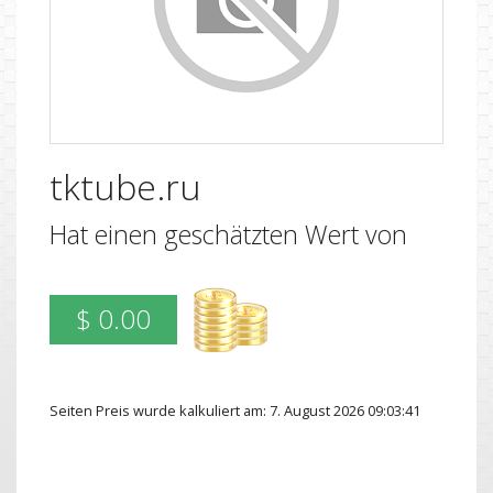
tktube.ru
Hat einen geschätzten Wert von
$ 0.00
Seiten Preis wurde kalkuliert am: 7. August 2026 09:03:41