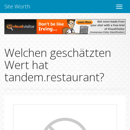
Site Worth
Naviga
verbe
Welchen geschätzten
Wert hat
tandem.restaurant?