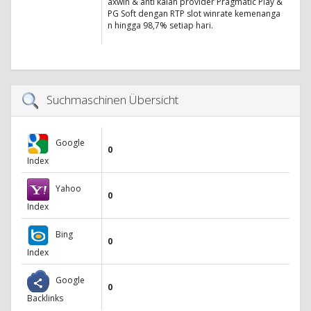
axwin & anti kalah provider Pragmatic Play &
PG Soft dengan RTP slot winrate kemenanga
n hingga 98,7% setiap hari.
Suchmaschinen Übersicht
Google
0
Index
Yahoo
0
Index
Bing
0
Index
Google
0
Backlinks