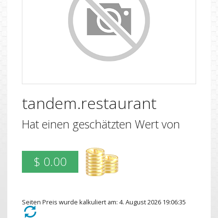
tandem.restaurant
Hat einen geschätzten Wert von
$ 0.00
Seiten Preis wurde kalkuliert am: 4. August 2026 19:06:35