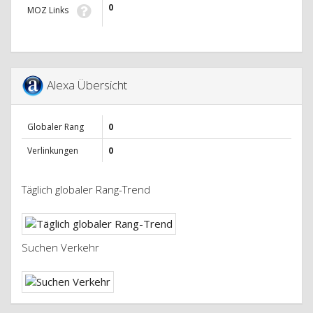
0
MOZ Links
Alexa Übersicht
Globaler Rang
0
Verlinkungen
0
Täglich globaler Rang-Trend
Suchen Verkehr