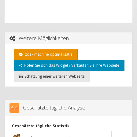
Weitere Möglichkeiten
zoek machine optimalisatie
Holen Sie sich das Widget / Verkaufen Sie Ihre Webseite
Schätzung einer weiteren Webseite
Geschätzte tägliche Analyse
Geschätzte tägliche Statistik