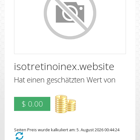
isotretinoinex.website
Hat einen geschätzten Wert von
$ 0.00
Seiten Preis wurde kalkuliert am: 5. August 2026 00:44:24