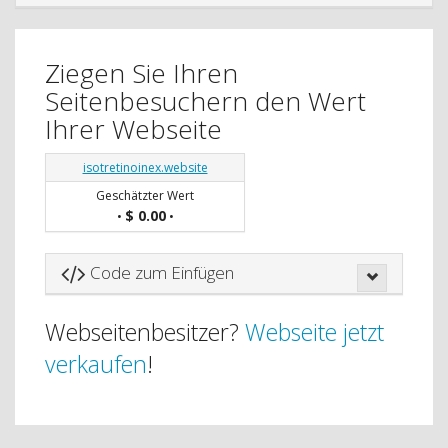
Ziegen Sie Ihren
Seitenbesuchern den Wert
Ihrer Webseite
isotretinoinex.website
Geschätzter Wert
$ 0.00
•
•
Code zum Einfügen
Webseitenbesitzer?
Webseite jetzt
verkaufen
!