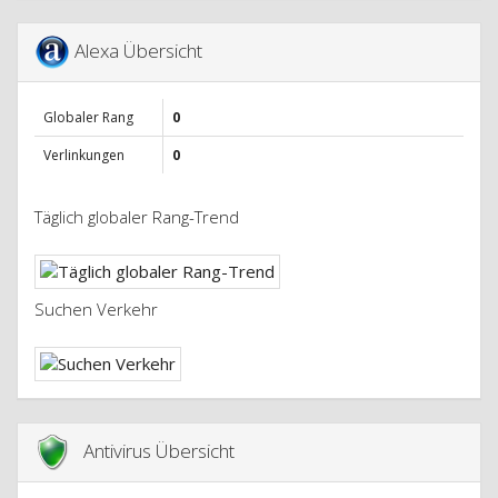
Alexa Übersicht
Globaler Rang
0
Verlinkungen
0
Täglich globaler Rang-Trend
Suchen Verkehr
Antivirus Übersicht