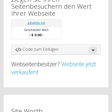
Seitenbesuchern den Wert
Ihrer Webseite
ashwhite.net
Geschätzter Wert
$ 0.00
•
•
Code zum Einfügen
Webseitenbesitzer?
Webseite jetzt
verkaufen
!
Site Worth