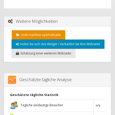
Weitere Möglichkeiten
zoek machine optimalisatie
Holen Sie sich das Widget / Verkaufen Sie Ihre Webseite
Schätzung einer weiteren Webseite
Geschätzte tägliche Analyse
Geschätzte tägliche Statistik
Tägliche eindeutige Besucher
n/a