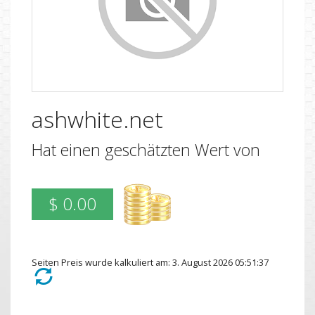
ashwhite.net
Hat einen geschätzten Wert von
$ 0.00
Seiten Preis wurde kalkuliert am: 3. August 2026 05:51:37