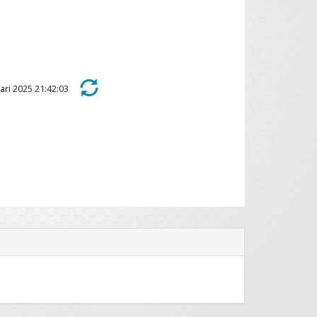
uari 2025 21:42:03