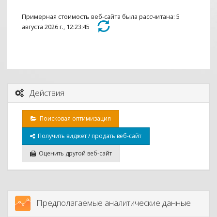
Примерная стоимость веб-сайта была рассчитана: 5
августа 2026 г., 12:23:45
Действия
Поисковая оптимизация
Получить виджет / продать веб-сайт
Оценить другой веб-сайт
Предполагаемые аналитические данные