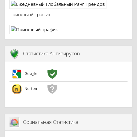
Поисковый трафик
Статистика Антивирусов
Google
Norton
Социальная Статистика