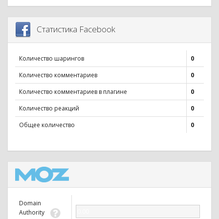
Статистика Facebook
Количество шарингов
0
Количество комментариев
0
Количество комментариев в плагине
0
Количество реакций
0
Общее количество
0
Domain
0.00
Authority