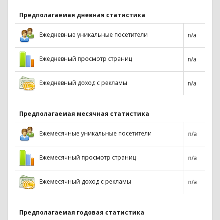
Предполагаемая дневная статистика
Ежедневные уникальные посетители
n/a
Ежедневный просмотр страниц
n/a
Ежедневный доход с рекламы
n/a
Предполагаемая месячная статистика
Ежемесячные уникальные посетители
n/a
Ежемесячный просмотр страниц
n/a
Ежемесячный доход с рекламы
n/a
Предполагаемая годовая статистика