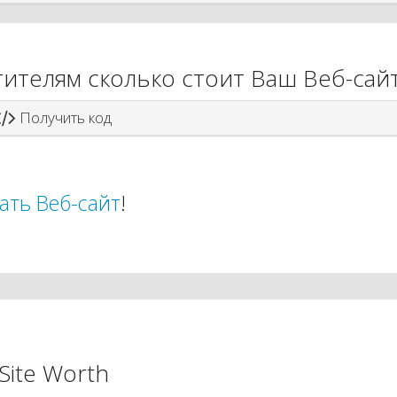
ителям сколько стоит Ваш Веб-сай
Получить код
ать Веб-сайт
!
Site Worth