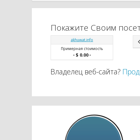
Покажите Своим посет
akhuwat.info
Примерная стоимость
$ 0.00
•
•
Владелец веб-сайта?
Прод