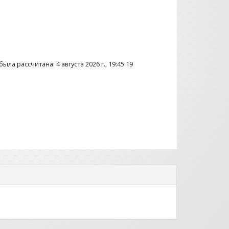
ла рассчитана: 4 августа 2026 г., 19:45:19