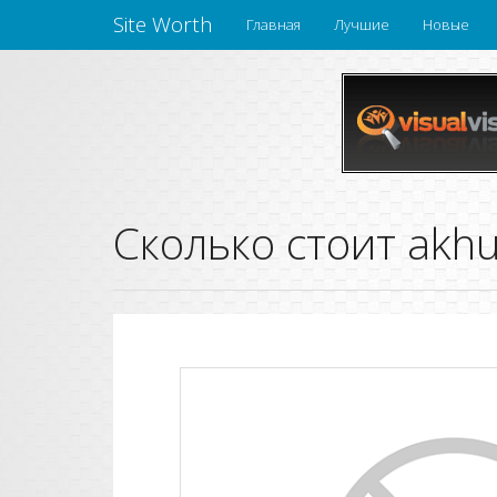
Site Worth
Главная
Лучшие
Новые
Сколько стоит akhu