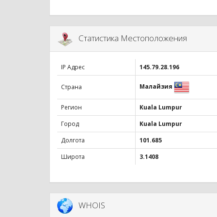
Статистика Местоположения
IP Адрес
145.79.28.196
Малайзия
Страна
Регион
Kuala Lumpur
Город
Kuala Lumpur
Долгота
101.685
Широта
3.1408
WHOIS