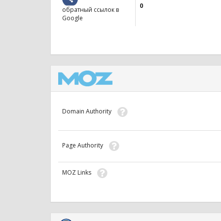
0
обратный ссылок в
Google
Domain Authority
Page Authority
MOZ Links