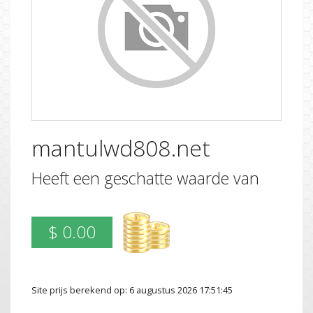
mantulwd808.net
Heeft een geschatte waarde van
$ 0.00
Site prijs berekend op: 6 augustus 2026 17:51:45