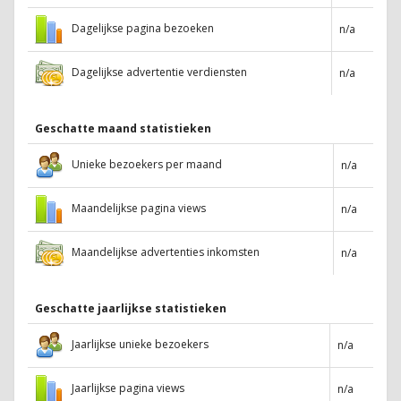
Dagelijkse pagina bezoeken
n/a
Dagelijkse advertentie verdiensten
n/a
Geschatte maand statistieken
Unieke bezoekers per maand
n/a
Maandelijkse pagina views
n/a
Maandelijkse advertenties inkomsten
n/a
Geschatte jaarlijkse statistieken
Jaarlijkse unieke bezoekers
n/a
Jaarlijkse pagina views
n/a