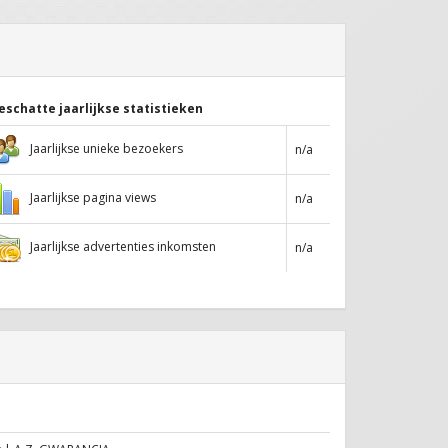
eschatte jaarlijkse statistieken
Jaarlijkse unieke bezoekers
n/a
Jaarlijkse pagina views
n/a
Jaarlijkse advertenties inkomsten
n/a