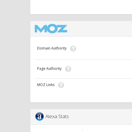
Domain Authority
Page Authority
MOZ Links
Alexa Stats