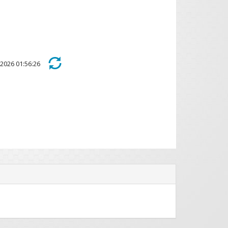
s 2026 01:56:26