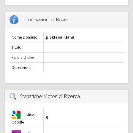
Informazioni di Base
Nome Dominio
pickleball.land
Titolo
Parole chiave
Descrizione
Statistiche Motori di Ricerca
Indice
0
Google