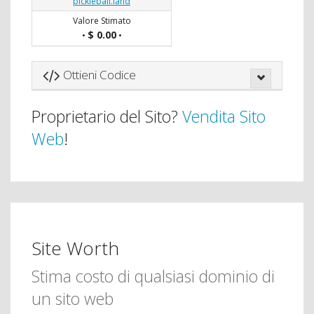
pickleball.land
Valore Stimato
$ 0.00
•
•
Ottieni Codice
Proprietario del Sito?
Vendita Sito
Web
!
Site Worth
Stima costo di qualsiasi dominio di
un sito web