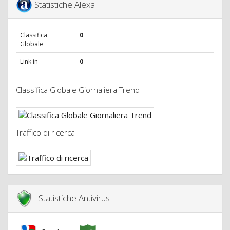
Statistiche Alexa
Classifica
0
Globale
Link in
0
Classifica Globale Giornaliera Trend
Traffico di ricerca
Statistiche Antivirus