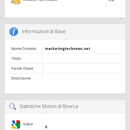
Informazioni di Base
Nome Dominio
marketingtechnews.net
Titolo
Parole chiave
Descrizione
Statistiche Motori di Ricerca
Indice
0