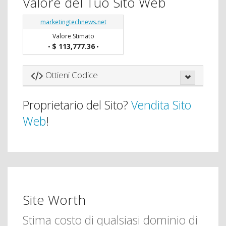
Valore del Tuo Sito Web
marketingtechnews.net
Valore Stimato
$ 113,777.36
•
•
Ottieni Codice
Proprietario del Sito?
Vendita Sito
Web
!
Site Worth
Stima costo di qualsiasi dominio di