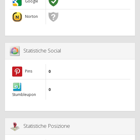
Google
Norton
Statistiche Social
Pins
0
0
Stumbleupon
Statistiche Posizione