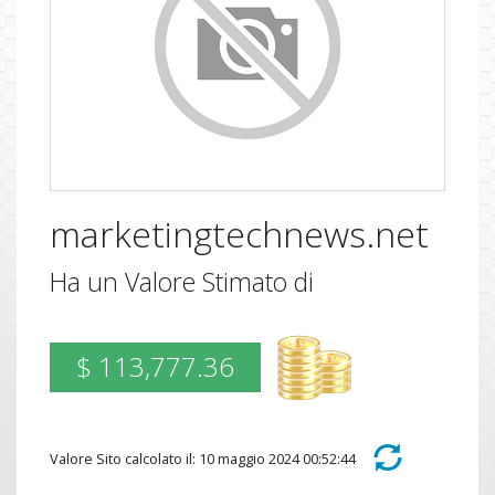
marketingtechnews.net
Ha un Valore Stimato di
$ 113,777.36
Valore Sito calcolato il: 10 maggio 2024 00:52:44