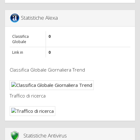
Statistiche Alexa
Classifica
0
Globale
Link in
0
Classifica Globale Giornaliera Trend
Traffico di ricerca
Statistiche Antivirus