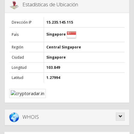
Estadísticas de Ubicación
Dirección IP
15.235.145.115
Singapore
País
Región
Central Singapore
Ciudad
Singapore
Longitud
103.849
Latitud
1.27994
WHOIS