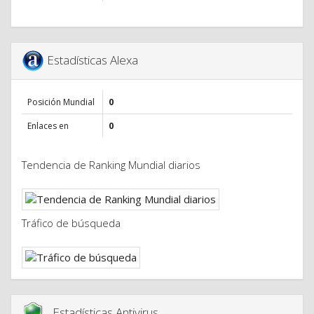
Estadísticas Alexa
Posición Mundial
0
Enlaces en
0
Tendencia de Ranking Mundial diarios
Tráfico de búsqueda
Estadísticas Antivirus