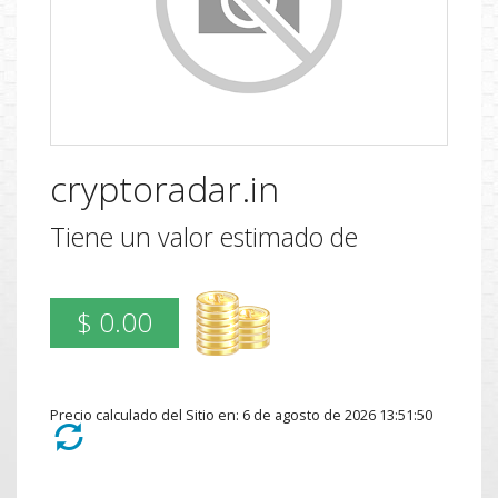
cryptoradar.in
Tiene un valor estimado de
$ 0.00
Precio calculado del Sitio en: 6 de agosto de 2026 13:51:50