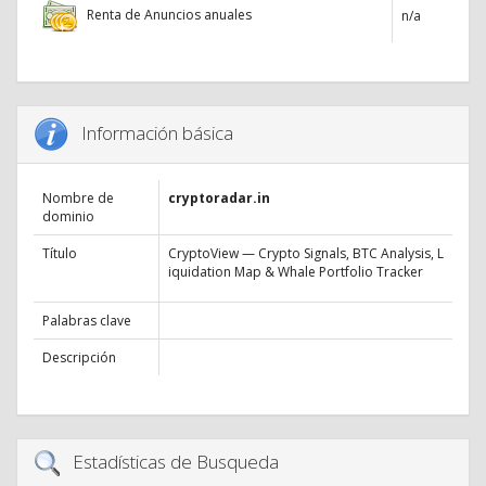
Renta de Anuncios anuales
n/a
Información básica
Nombre de
cryptoradar.in
dominio
Título
CryptoView — Crypto Signals, BTC Analysis, L
iquidation Map & Whale Portfolio Tracker
Palabras clave
Descripción
Estadísticas de Busqueda