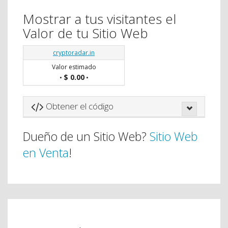
Mostrar a tus visitantes el
Valor de tu Sitio Web
cryptoradar.in
Valor estimado
$ 0.00
•
•
Obtener el código
Dueño de un Sitio Web?
Sitio Web
en Venta
!