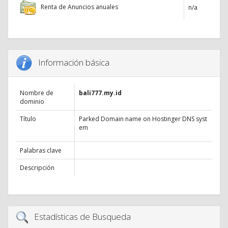
Renta de Anuncios anuales
n/a
Información básica
Nombre de
bali777.my.id
dominio
Título
Parked Domain name on Hostinger DNS syst
em
Palabras clave
Descripción
Estadísticas de Busqueda