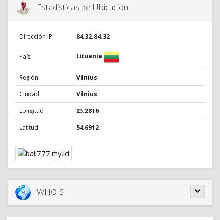
Estadísticas de Ubicación
Dirección IP
84.32.84.32
Lituania
País
Región
Vilnius
Ciudad
Vilnius
Longitud
25.2816
Latitud
54.6912
WHOIS