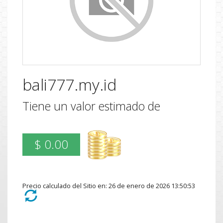
bali777.my.id
Tiene un valor estimado de
$ 0.00
Precio calculado del Sitio en: 26 de enero de 2026 13:50:53