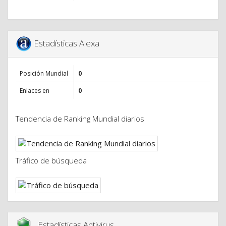
Estadísticas Alexa
Posición Mundial
0
Enlaces en
0
Tendencia de Ranking Mundial diarios
Tráfico de búsqueda
Estadísticas Antivirus