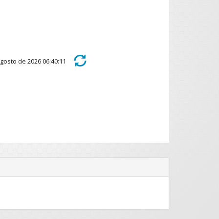
e agosto de 2026 06:40:11