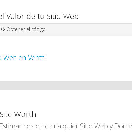
el Valor de tu Sitio Web
Obtener el código
io Web en Venta
!
Site Worth
Estimar costo de cualquier Sitio Web y Domi