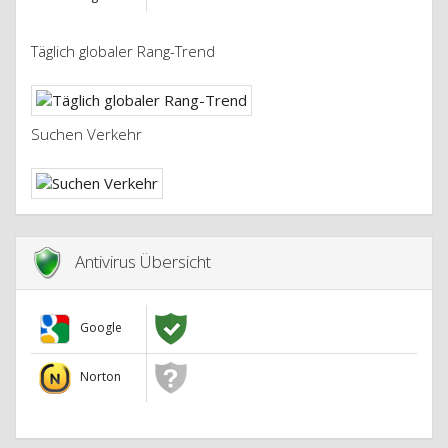
Täglich globaler Rang-Trend
Suchen Verkehr
Antivirus Übersicht
Google
Norton