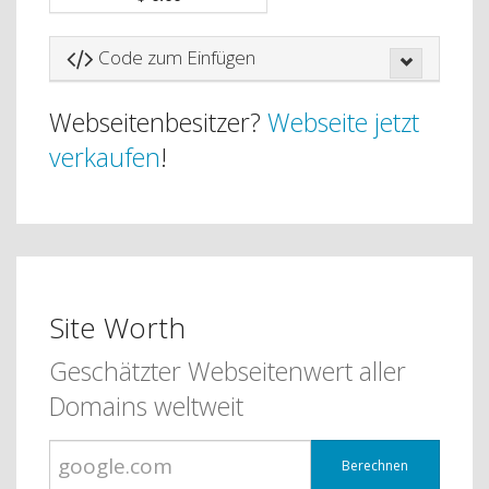
Code zum Einfügen
Webseitenbesitzer?
Webseite jetzt
verkaufen
!
Site Worth
Geschätzter Webseitenwert aller
Domains weltweit
Berechnen