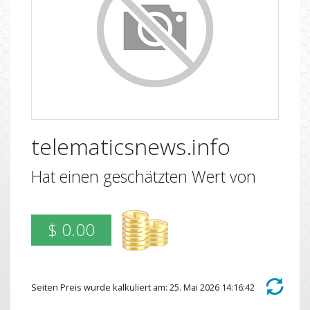
telematicsnews.info
Hat einen geschätzten Wert von
$ 0.00
Seiten Preis wurde kalkuliert am: 25. Mai 2026 14:16:42