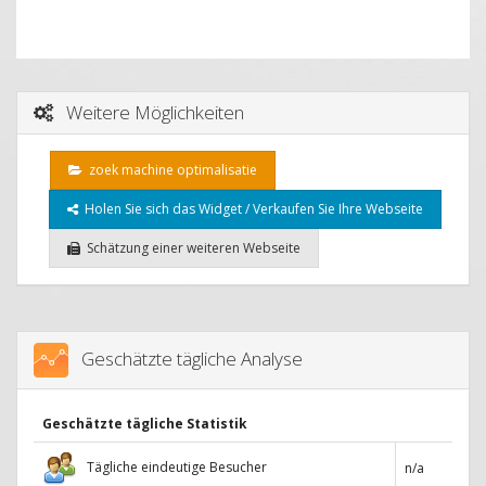
Weitere Möglichkeiten
zoek machine optimalisatie
Holen Sie sich das Widget / Verkaufen Sie Ihre Webseite
Schätzung einer weiteren Webseite
Geschätzte tägliche Analyse
Geschätzte tägliche Statistik
Tägliche eindeutige Besucher
n/a