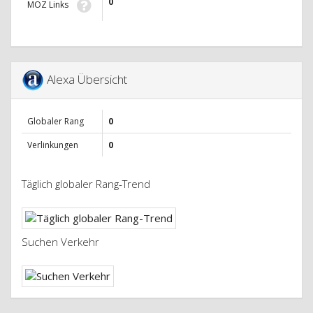
0
MOZ Links
Alexa Übersicht
Globaler Rang
0
Verlinkungen
0
Täglich globaler Rang-Trend
Suchen Verkehr