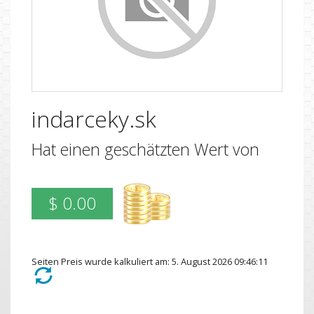
indarceky.sk
Hat einen geschätzten Wert von
$ 0.00
Seiten Preis wurde kalkuliert am: 5. August 2026 09:46:11