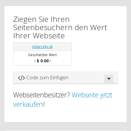
Ziegen Sie Ihren
Seitenbesuchern den Wert
Ihrer Webseite
indarceky.sk
Geschätzter Wert
$ 0.00
•
•
Code zum Einfügen
Webseitenbesitzer?
Webseite jetzt
verkaufen
!