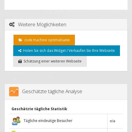
Weitere Möglichkeiten
zoek machine optimalisatie
Holen Sie sich das Widget / Verkaufen Sie Ihre Webseite
Schätzung einer weiteren Webseite
Geschätzte tägliche Analyse
Geschätzte tägliche Statistik
Tägliche eindeutige Besucher
n/a