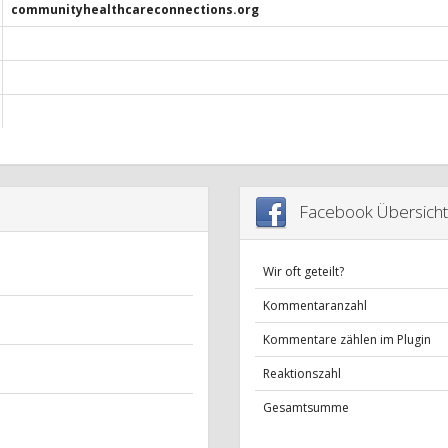
communityhealthcareconnections.org
Facebook Übersicht
Wir oft geteilt?
Kommentaranzahl
Kommentare zählen im Plugin
Reaktionszahl
Gesamtsumme