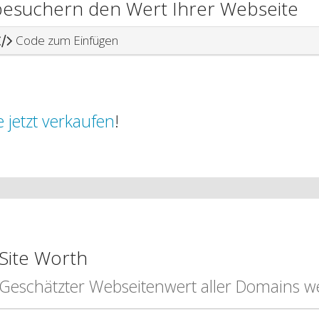
nbesuchern den Wert Ihrer Webseite
Code zum Einfügen
 jetzt verkaufen
!
Site Worth
Geschätzter Webseitenwert aller Domains we