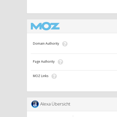
Domain Authority
Page Authority
MOZ Links
Alexa Übersicht