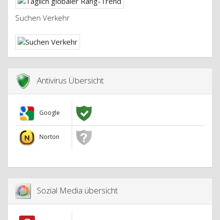
Suchen Verkehr
Antivirus Übersicht
Google
Norton
Sozial Media übersicht