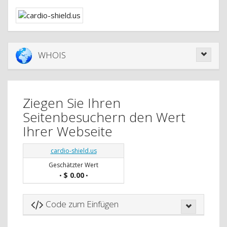
WHOIS
Ziegen Sie Ihren
Seitenbesuchern den Wert
Ihrer Webseite
cardio-shield.us
Geschätzter Wert
$ 0.00
•
•
Code zum Einfügen