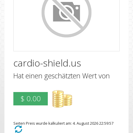
cardio-shield.us
Hat einen geschätzten Wert von
$ 0.00
Seiten Preis wurde kalkuliert am: 4. August 2026 22:59:57