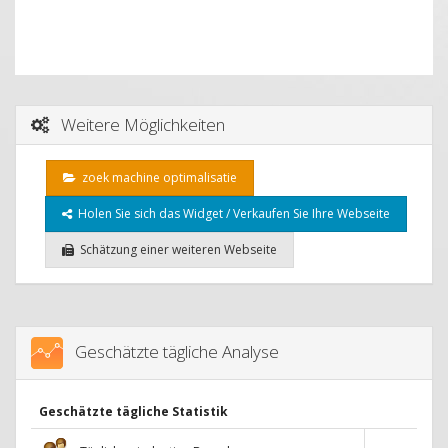
Weitere Möglichkeiten
zoek machine optimalisatie
Holen Sie sich das Widget / Verkaufen Sie Ihre Webseite
Schätzung einer weiteren Webseite
Geschätzte tägliche Analyse
Geschätzte tägliche Statistik