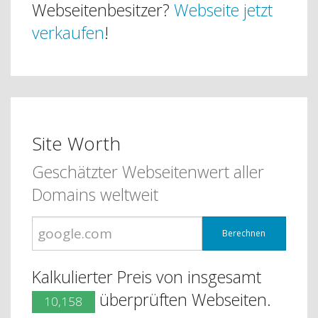
Webseitenbesitzer?
Webseite jetzt
verkaufen
!
Site Worth
Geschätzter Webseitenwert aller
Domains weltweit
Berechnen
Kalkulierter Preis von insgesamt
überprüften Webseiten.
10,158